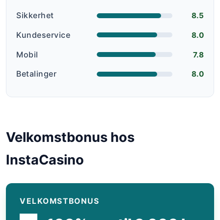
Sikkerhet
8.5
Kundeservice
8.0
Mobil
7.8
Betalinger
8.0
Velkomstbonus hos
InstaCasino
VELKOMSTBONUS