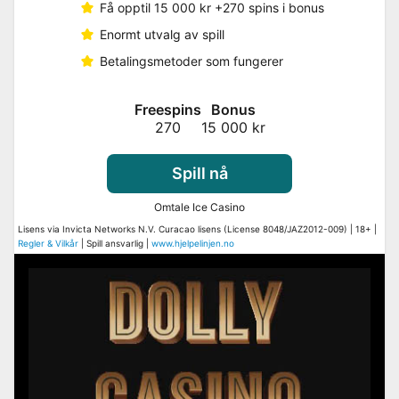
Få opptil 15 000 kr +270 spins i bonus
Enormt utvalg av spill
Betalingsmetoder som fungerer
Freespins
Bonus
270
15 000 kr
Spill nå
Omtale Ice Casino
Lisens via Invicta Networks N.V. Curacao lisens (License 8048/JAZ2012-009) | 18+ |
Regler & Vilkår
| Spill ansvarlig |
www.hjelpelinjen.no