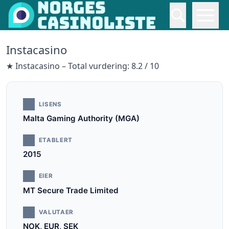
Instacasino
★ Instacasino – Total vurdering: 8.2 / 10
LISENS
Malta Gaming Authority (MGA)
ETABLERT
2015
EIER
MT Secure Trade Limited
VALUTAER
NOK, EUR, SEK