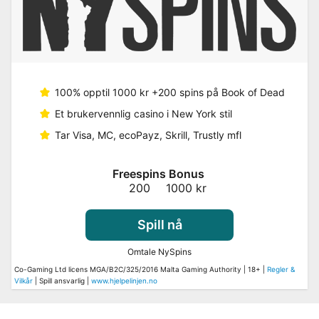
100% opptil 1000 kr +200 spins på Book of Dead
Et brukervennlig casino i New York stil
Tar Visa, MC, ecoPayz, Skrill, Trustly mfl
Freespins
Bonus
200
1000 kr
Spill nå
Omtale NySpins
Co-Gaming Ltd licens MGA/B2C/325/2016 Malta Gaming Authority | 18+ |
Regler &
Vilkår
| Spill ansvarlig |
www.hjelpelinjen.no