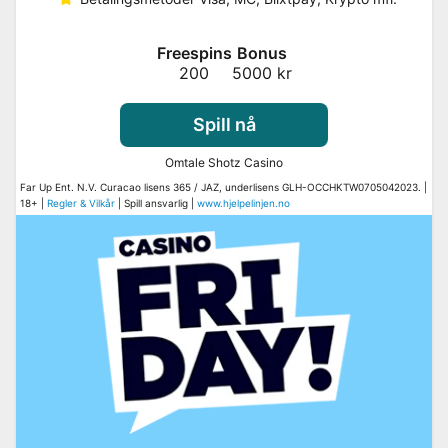
Freespins
Bonus
200
5000 kr
Spill nå
Omtale Shotz Casino
Far Up Ent. N.V. Curacao lisens 365 / JAZ, underlisens GLH-OCCHKTW0705042023. |
18+ |
Regler & Vilkår
| Spill ansvarlig |
www.hjelpelinjen.no