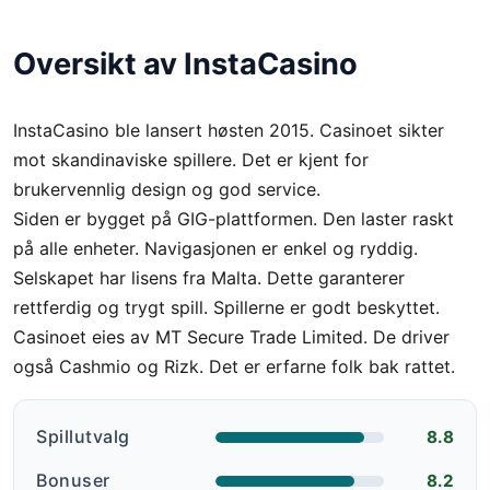
Oversikt av InstaCasino
InstaCasino ble lansert høsten 2015. Casinoet sikter
mot skandinaviske spillere. Det er kjent for
brukervennlig design og god service.
Siden er bygget på GIG-plattformen. Den laster raskt
på alle enheter. Navigasjonen er enkel og ryddig.
Selskapet har lisens fra Malta. Dette garanterer
rettferdig og trygt spill. Spillerne er godt beskyttet.
Casinoet eies av MT Secure Trade Limited. De driver
også Cashmio og Rizk. Det er erfarne folk bak rattet.
Spillutvalg
8.8
Bonuser
8.2