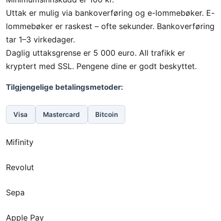
Uttak er mulig via bankoverføring og e-lommebøker. E-
lommebøker er raskest – ofte sekunder. Bankoverføring
tar 1–3 virkedager.
Daglig uttaksgrense er 5 000 euro. All trafikk er
kryptert med SSL. Pengene dine er godt beskyttet.
Tilgjengelige betalingsmetoder:
Visa
Mastercard
Bitcoin
Mifinity
Revolut
Sepa
Apple Pay