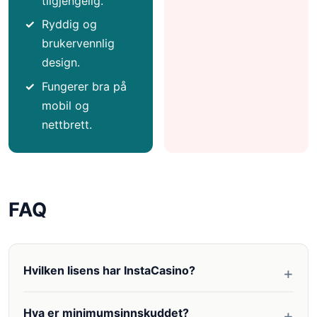
tilgjengelig.
Ryddig og
brukervennlig
design.
Fungerer bra på
mobil og
nettbrett.
FAQ
Hvilken lisens har InstaCasino?
Hva er minimumsinnskuddet?