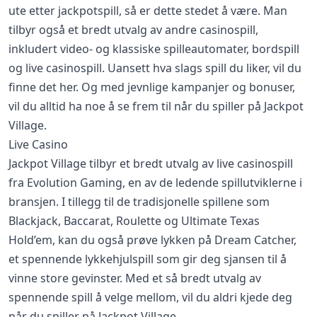
ute etter jackpotspill, så er dette stedet å være. Man
tilbyr også et bredt utvalg av andre casinospill,
inkludert video- og klassiske spilleautomater, bordspill
og live casinospill. Uansett hva slags spill du liker, vil du
finne det her. Og med jevnlige kampanjer og bonuser,
vil du alltid ha noe å se frem til når du spiller på Jackpot
Village.
Live Casino
Jackpot Village tilbyr et bredt utvalg av live casinospill
fra Evolution Gaming, en av de ledende spillutviklerne i
bransjen. I tillegg til de tradisjonelle spillene som
Blackjack, Baccarat, Roulette og Ultimate Texas
Hold’em, kan du også prøve lykken på Dream Catcher,
et spennende lykkehjulspill som gir deg sjansen til å
vinne store gevinster. Med et så bredt utvalg av
spennende spill å velge mellom, vil du aldri kjede deg
når du spiller på Jackpot Village.