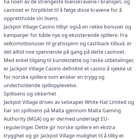
ha noen av de strengeste lisenskravene i bransjen, og
casinoet er forpliktet til å følge disse kravene for å
opprettholde sin lisens.
Jackpot Village Casino tilbyr også en rekke bonuser og
kampanjer for både nye og eksisterende spillere. Fra
velkomstbonuser til gratisspinn og cashback-tilbud, er
det alltid noe spennende på gang på dette casinoet.
Med enkel tilgang til kundestøtte og raske utbetalinger,
er Jackpot Village Casino definitivt et casino å sjekke ut
for norske spillere som ønsker en trygg og
underholdende spillopplevelse.
Spillisens og sikkerhet
Jackpot Village drives av selskapet White Hat Limited og
har sin spillisens på Malta gjennom Malta Gaming
Authority (MGA) og er dermed underlagt EU-
reguleringer. Dette gir norske spillere en ekstra
trygghet og gir Jackpot Village mulighet til å tilby et