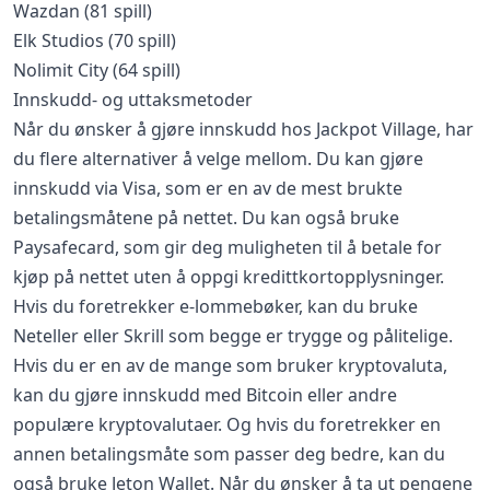
Wazdan (81 spill)
Elk Studios (70 spill)
Nolimit City (64 spill)
Innskudd- og uttaksmetoder
Når du ønsker å gjøre innskudd hos Jackpot Village, har
du flere alternativer å velge mellom. Du kan gjøre
innskudd via Visa, som er en av de mest brukte
betalingsmåtene på nettet. Du kan også bruke
Paysafecard, som gir deg muligheten til å betale for
kjøp på nettet uten å oppgi kredittkortopplysninger.
Hvis du foretrekker e-lommebøker, kan du bruke
Neteller eller Skrill som begge er trygge og pålitelige.
Hvis du er en av de mange som bruker kryptovaluta,
kan du gjøre innskudd med Bitcoin eller andre
populære kryptovalutaer. Og hvis du foretrekker en
annen betalingsmåte som passer deg bedre, kan du
også bruke Jeton Wallet. Når du ønsker å ta ut pengene