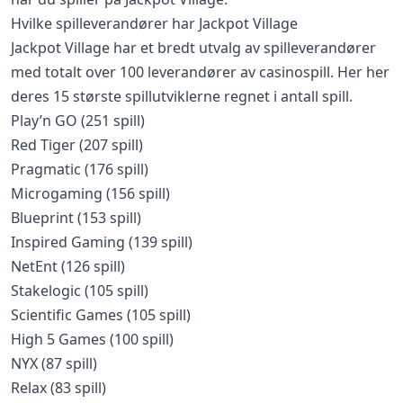
Hvilke spilleverandører har Jackpot Village
Jackpot Village har et bredt utvalg av spilleverandører
med totalt over 100 leverandører av casinospill. Her her
deres 15 største spillutviklerne regnet i antall spill.
Play’n GO (251 spill)
Red Tiger (207 spill)
Pragmatic (176 spill)
Microgaming (156 spill)
Blueprint (153 spill)
Inspired Gaming (139 spill)
NetEnt (126 spill)
Stakelogic (105 spill)
Scientific Games (105 spill)
High 5 Games (100 spill)
NYX (87 spill)
Relax (83 spill)