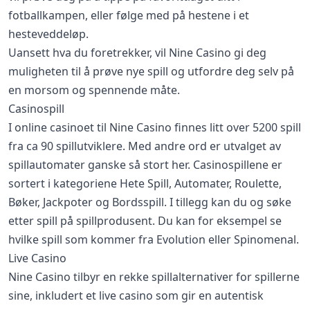
fotballkampen, eller følge med på hestene i et
hesteveddeløp.
Uansett hva du foretrekker, vil Nine Casino gi deg
muligheten til å prøve nye spill og utfordre deg selv på
en morsom og spennende måte.
Casinospill
I online casinoet til Nine Casino finnes litt over 5200 spill
fra ca 90 spillutviklere. Med andre ord er utvalget av
spillautomater ganske så stort her. Casinospillene er
sortert i kategoriene Hete Spill, Automater, Roulette,
Bøker, Jackpoter og Bordsspill. I tillegg kan du og søke
etter spill på spillprodusent. Du kan for eksempel se
hvilke spill som kommer fra Evolution eller Spinomenal.
Live Casino
Nine Casino tilbyr en rekke spillalternativer for spillerne
sine, inkludert et live casino som gir en autentisk