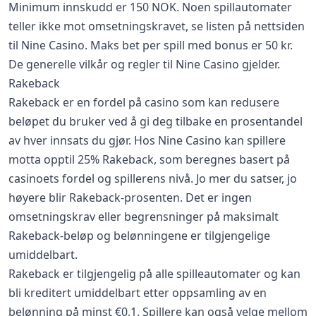
Minimum innskudd er 150 NOK. Noen spillautomater
teller ikke mot omsetningskravet, se listen på nettsiden
til Nine Casino. Maks bet per spill med bonus er 50 kr.
De generelle vilkår og regler til Nine Casino gjelder.
Rakeback
Rakeback er en fordel på casino som kan redusere
beløpet du bruker ved å gi deg tilbake en prosentandel
av hver innsats du gjør. Hos Nine Casino kan spillere
motta opptil 25% Rakeback, som beregnes basert på
casinoets fordel og spillerens nivå. Jo mer du satser, jo
høyere blir Rakeback-prosenten. Det er ingen
omsetningskrav eller begrensninger på maksimalt
Rakeback-beløp og belønningene er tilgjengelige
umiddelbart.
Rakeback er tilgjengelig på alle spilleautomater og kan
bli kreditert umiddelbart etter oppsamling av en
belønning på minst €0,1. Spillere kan også velge mellom