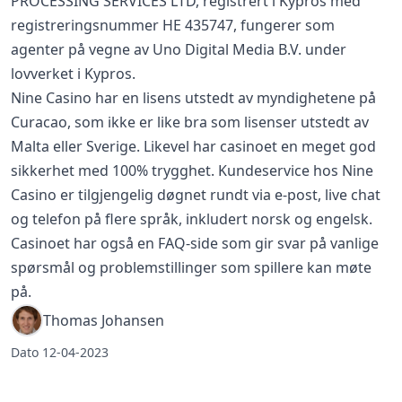
PROCESSING SERVICES LTD, registrert i Kypros med
registreringsnummer HE 435747, fungerer som
agenter på vegne av Uno Digital Media B.V. under
lovverket i Kypros.
Nine Casino har en lisens utstedt av myndighetene på
Curacao, som ikke er like bra som lisenser utstedt av
Malta eller Sverige. Likevel har casinoet en meget god
sikkerhet med 100% trygghet. Kundeservice hos Nine
Casino er tilgjengelig døgnet rundt via e-post, live chat
og telefon på flere språk, inkludert norsk og engelsk.
Casinoet har også en FAQ-side som gir svar på vanlige
spørsmål og problemstillinger som spillere kan møte
på.
Thomas Johansen
Dato 12-04-2023