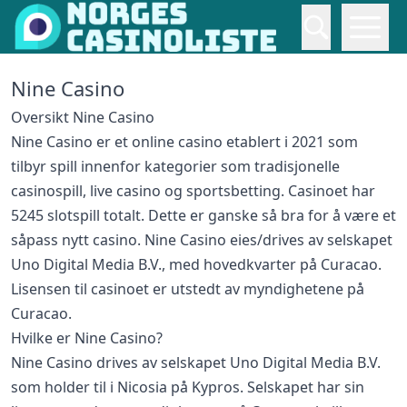
Nine Casino
Oversikt Nine Casino
Nine Casino er et online casino etablert i 2021 som
tilbyr spill innenfor kategorier som tradisjonelle
casinospill, live casino og sportsbetting. Casinoet har
5245 slotspill totalt. Dette er ganske så bra for å være et
såpass nytt casino. Nine Casino eies/drives av selskapet
Uno Digital Media B.V., med hovedkvarter på Curacao.
Lisensen til casinoet er utstedt av myndighetene på
Curacao.
Hvilke er Nine Casino?
Nine Casino drives av selskapet Uno Digital Media B.V.
som holder til i Nicosia på Kypros. Selskapet har sin