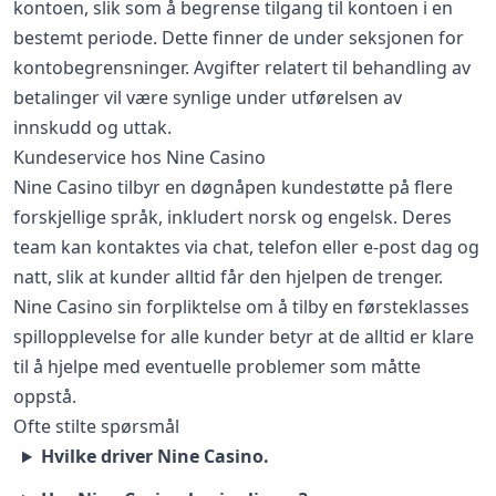
kontoen, slik som å begrense tilgang til kontoen i en
bestemt periode. Dette finner de under seksjonen for
kontobegrensninger. Avgifter relatert til behandling av
betalinger vil være synlige under utførelsen av
innskudd og uttak.
Kundeservice hos Nine Casino
Nine Casino tilbyr en døgnåpen kundestøtte på flere
forskjellige språk, inkludert norsk og engelsk. Deres
team kan kontaktes via chat, telefon eller e-post dag og
natt, slik at kunder alltid får den hjelpen de trenger.
Nine Casino sin forpliktelse om å tilby en førsteklasses
spillopplevelse for alle kunder betyr at de alltid er klare
til å hjelpe med eventuelle problemer som måtte
oppstå.
Ofte stilte spørsmål
Hvilke driver Nine Casino.