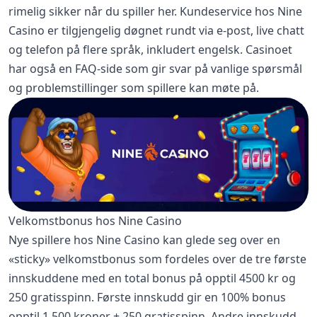
rimelig sikker når du spiller her. Kundeservice hos Nine
Casino er tilgjengelig døgnet rundt via e-post, live chatt
og telefon på flere språk, inkludert engelsk. Casinoet
har også en FAQ-side som gir svar på vanlige spørsmål
og problemstillinger som spillere kan møte på.
Velkomstbonus hos Nine Casino
Nye spillere hos Nine Casino kan glede seg over en
«sticky» velkomstbonus som fordeles over de tre første
innskuddene med en total bonus på opptil 4500 kr og
250 gratisspinn. Første innskudd gir en 100% bonus
opptil 1 500 kroner + 250 gratisspinn. Andre innskudd