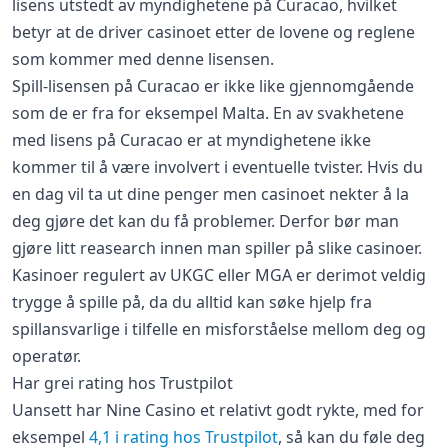
lisens utstedt av myndighetene på Curacao, hvilket
betyr at de driver casinoet etter de lovene og reglene
som kommer med denne lisensen.
Spill-lisensen på Curacao er ikke like gjennomgående
som de er fra for eksempel Malta. En av svakhetene
med lisens på Curacao er at myndighetene ikke
kommer til å være involvert i eventuelle tvister. Hvis du
en dag vil ta ut dine penger men casinoet nekter å la
deg gjøre det kan du få problemer. Derfor bør man
gjøre litt reasearch innen man spiller på slike casinoer.
Kasinoer regulert av UKGC eller MGA er derimot veldig
trygge å spille på, da du alltid kan søke hjelp fra
spillansvarlige i tilfelle en misforståelse mellom deg og
operatør.
Har grei rating hos Trustpilot
Uansett har Nine Casino et relativt godt rykte, med for
eksempel
4,1 i rating hos Trustpilot
, så kan du føle deg