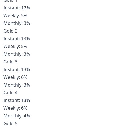
Gold 1
Instant: 12%
Weekly: 5%
Monthly: 3%
Gold 2
Instant: 13%
Weekly: 5%
Monthly: 3%
Gold 3
Instant: 13%
Weekly: 6%
Monthly: 3%
Gold 4
Instant: 13%
Weekly: 6%
Monthly: 4%
Gold 5