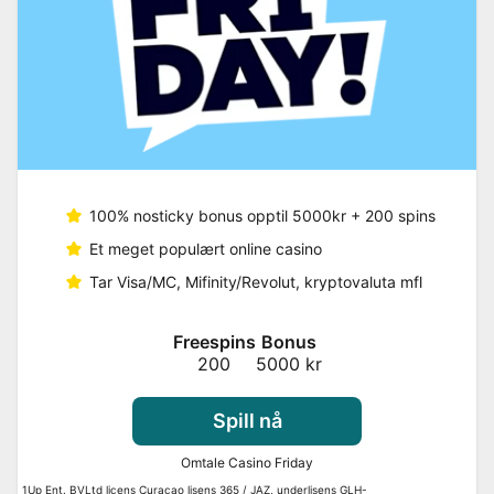
100% nosticky bonus opptil 5000kr + 200 spins
Et meget populært online casino
Tar Visa/MC, Mifinity/Revolut, kryptovaluta mfl
Freespins
Bonus
200
5000 kr
Spill nå
Omtale Casino Friday
1Up Ent. BVLtd licens Curacao lisens 365 / JAZ, underlisens GLH-