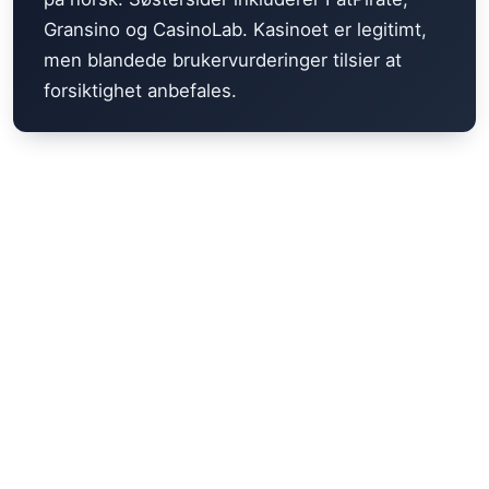
Gransino og CasinoLab. Kasinoet er legitimt,
men blandede brukervurderinger tilsier at
forsiktighet anbefales.