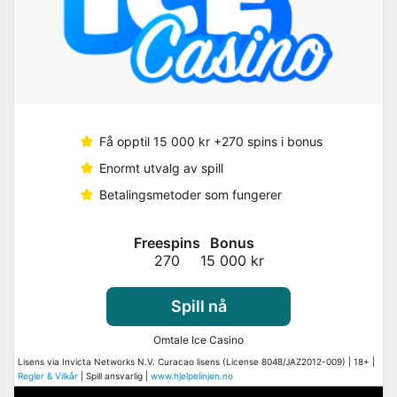
Få opptil 15 000 kr +270 spins i bonus
Enormt utvalg av spill
Betalingsmetoder som fungerer
Freespins
Bonus
270
15 000 kr
Spill nå
Omtale Ice Casino
Lisens via Invicta Networks N.V. Curacao lisens (License 8048/JAZ2012-009) | 18+ |
Regler & Vilkår
| Spill ansvarlig |
www.hjelpelinjen.no