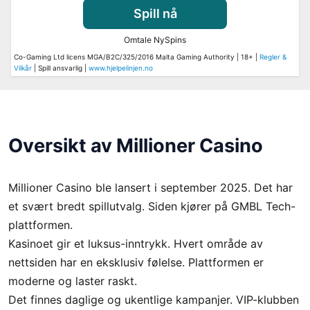
Spill nå
Omtale NySpins
Co-Gaming Ltd licens MGA/B2C/325/2016 Malta Gaming Authority | 18+ |
Regler &
Vilkår
| Spill ansvarlig |
www.hjelpelinjen.no
Oversikt av Millioner Casino
Millioner Casino ble lansert i september 2025. Det har
et svært bredt spillutvalg. Siden kjører på GMBL Tech-
plattformen.
Kasinoet gir et luksus-inntrykk. Hvert område av
nettsiden har en eksklusiv følelse. Plattformen er
moderne og laster raskt.
Det finnes daglige og ukentlige kampanjer. VIP-klubben