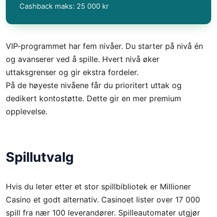
Cashback maks: 25 000 kr
VIP-programmet har fem nivåer. Du starter på nivå én
og avanserer ved å spille. Hvert nivå øker
uttaksgrenser og gir ekstra fordeler.
På de høyeste nivåene får du prioritert uttak og
dedikert kontostøtte. Dette gir en mer premium
opplevelse.
Spillutvalg
Hvis du leter etter et stor spillbibliotek er Millioner
Casino et godt alternativ. Casinoet lister over 17 000
spill fra nær 100 leverandører. Spilleautomater utgjør