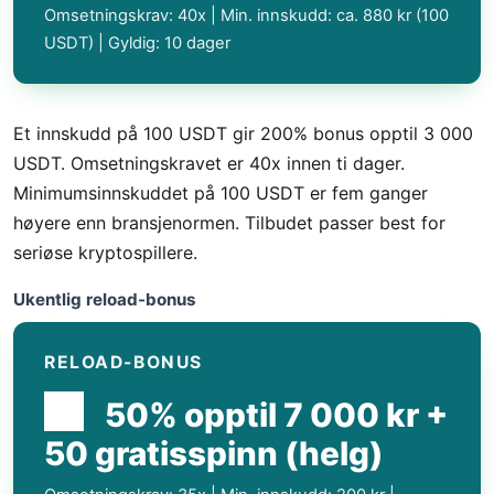
Omsetningskrav: 40x | Min. innskudd: ca. 880 kr (100
USDT) | Gyldig: 10 dager
Et innskudd på 100 USDT gir 200% bonus opptil 3 000
USDT. Omsetningskravet er 40x innen ti dager.
Minimumsinnskuddet på 100 USDT er fem ganger
høyere enn bransjenormen. Tilbudet passer best for
seriøse kryptospillere.
Ukentlig reload-bonus
RELOAD-BONUS
50% opptil 7 000 kr +
50 gratisspinn (helg)