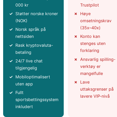
000 kr
Trustpilot
Støtter norske kroner
Høye
(NOK)
omsetningskrav
(35x–40x)
Norsk språk på
nettsiden
Konto kan
stenges uten
Rask kryptovaluta-
forklaring
betaling
Ansvarlig spilling-
24/7 live chat
verktøy er
tilgjengelig
mangelfulle
Mobiloptimalisert
Lave
uten app
uttaksgrenser på
Fullt
lavere VIP-nivå
sportsbettingssystem
inkludert