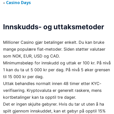
–
Casino Days
Innskudds- og uttaksmetoder
Millioner Casino gjør betalinger enkelt. Du kan bruke
mange populære fiat-metoder. Siden støtter valutaer
som NOK, EUR, USD og CAD.
Minimumsbeløp for innskudd og uttak er 100 kr. På nivå
1 kan du ta ut 5 000 kr per dag. På nivå 5 øker grensen
til 15 000 kr per dag.
Uttak behandles normalt innen 48 timer etter KYC-
verifisering. Kryptovaluta er generelt raskere, mens
kortbetalinger kan ta opptil tre dager.
Det er ingen skjulte gebyrer. Hvis du tar ut uten å ha
spilt gjennom innskuddet, kan et gebyr på opptil 15%