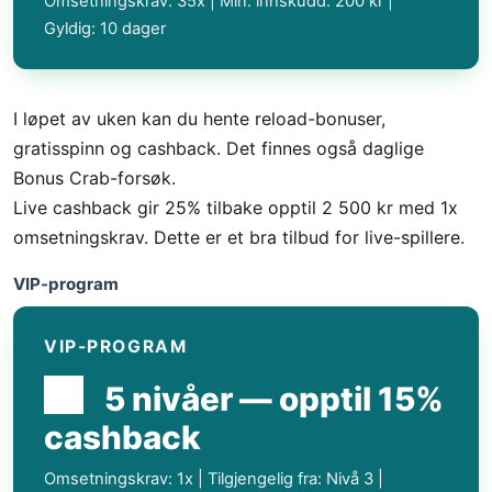
Omsetningskrav: 35x | Min. innskudd: 200 kr |
Gyldig: 10 dager
I løpet av uken kan du hente reload-bonuser,
gratisspinn og cashback. Det finnes også daglige
Bonus Crab-forsøk.
Live cashback gir 25% tilbake opptil 2 500 kr med 1x
omsetningskrav. Dette er et bra tilbud for live-spillere.
VIP-program
VIP-PROGRAM
5 nivåer — opptil 15%
cashback
Omsetningskrav: 1x | Tilgjengelig fra: Nivå 3 |